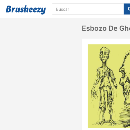
Esbozo De Gho