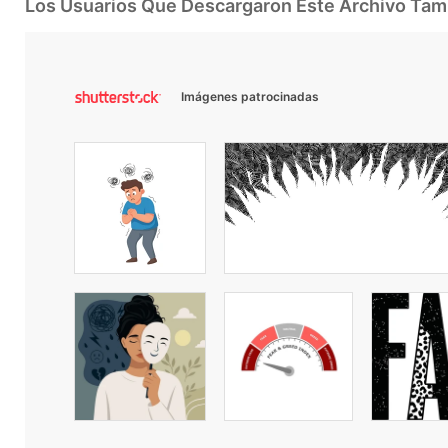
Los Usuarios Que Descargaron Este Archivo Ta
Imágenes patrocinadas