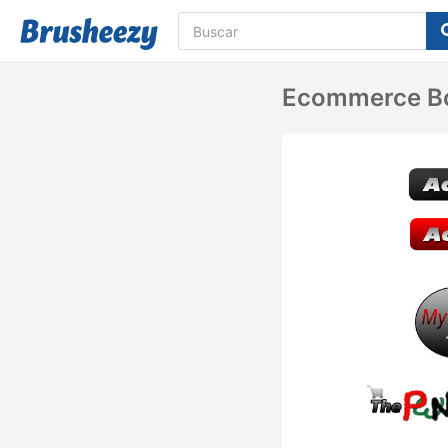
Ecommerce B