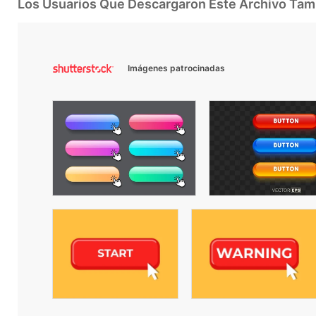
Los Usuarios Que Descargaron Este Archivo Ta
Imágenes patrocinadas