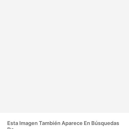
Esta Imagen También Aparece En Búsquedas