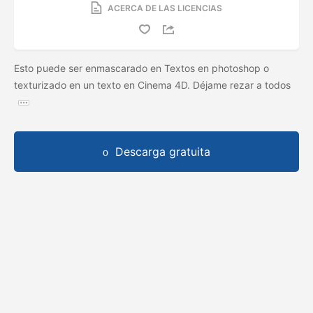
ACERCA DE LAS LICENCIAS
Esto puede ser enmascarado en Textos en photoshop o
texturizado en un texto en Cinema 4D. Déjame rezar a todos
Descarga gratuita