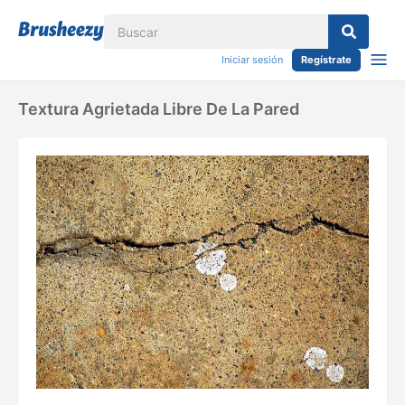
Iniciar sesión
Regístrate
Textura Agrietada Libre De La Pared