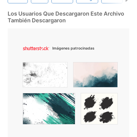
Los Usuarios Que Descargaron Este Archivo
También Descargaron
Imágenes patrocinadas