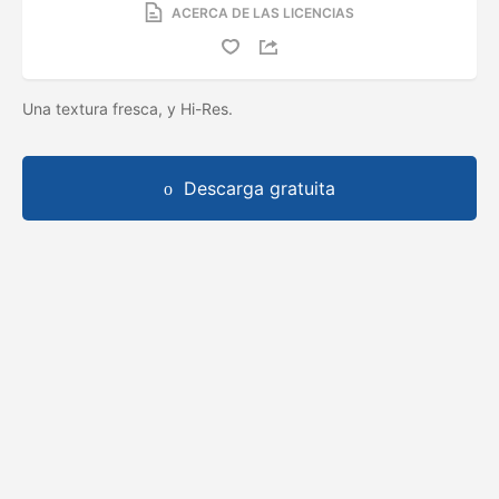
ACERCA DE LAS LICENCIAS
Una textura fresca, y Hi-Res.
Descarga gratuita