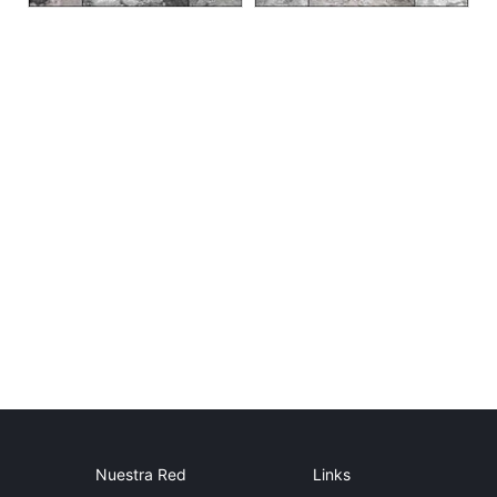
Nuestra Red
Links