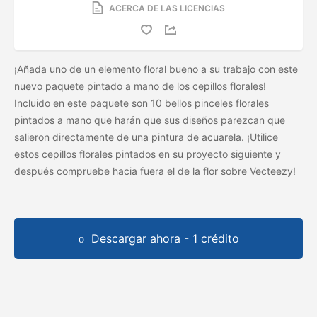
ACERCA DE LAS LICENCIAS
¡Añada uno de un elemento floral bueno a su trabajo con este
nuevo paquete pintado a mano de los cepillos florales!
Incluido en este paquete son 10 bellos pinceles florales
pintados a mano que harán que sus diseños parezcan que
salieron directamente de una pintura de acuarela. ¡Utilice
estos cepillos florales pintados en su proyecto siguiente y
después compruebe hacia fuera el
de la flor sobre Vecteezy!
Descargar ahora - 1 crédito