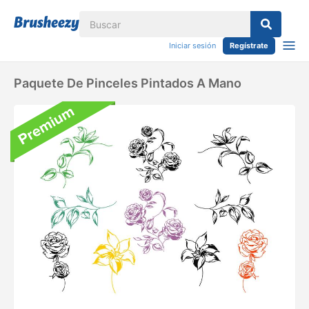
Iniciar sesión
Regístrate
Paquete De Pinceles Pintados A Mano