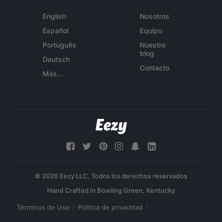
English
Nosotros
Español
Equipo
Português
Nuestro
blog
Deutsch
Contacto
Más...
© 2026 Eezy LLC. Todos los derechos reservados
Términos de Uso
Política de privacidad