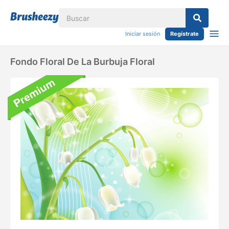
Iniciar sesión
Regístrate
Fondo Floral De La Burbuja Floral