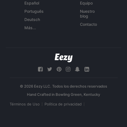
Español
Equipo
Português
Nuestro
blog
Deutsch
Contacto
Más...
© 2026 Eezy LLC. Todos los derechos reservados
Términos de Uso
Política de privacidad