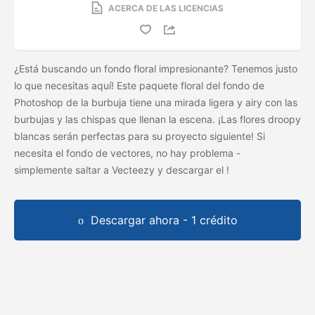
ACERCA DE LAS LICENCIAS
¿Está buscando un fondo floral impresionante? Tenemos justo
lo que necesitas aquí! Este paquete floral del fondo de
Photoshop de la burbuja tiene una mirada ligera y airy con las
burbujas y las chispas que llenan la escena. ¡Las flores droopy
blancas serán perfectas para su proyecto siguiente! Si
necesita el fondo de vectores, no hay problema -
simplemente saltar a Vecteezy y descargar el
!
Descargar ahora - 1 crédito