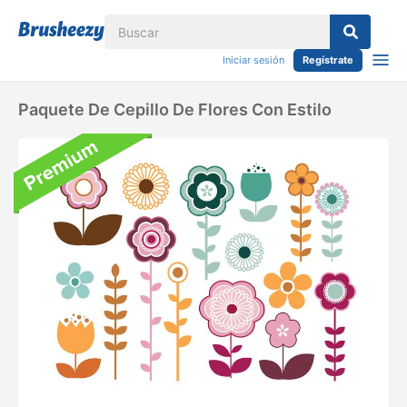
Iniciar sesión
Regístrate
Paquete De Cepillo De Flores Con Estilo