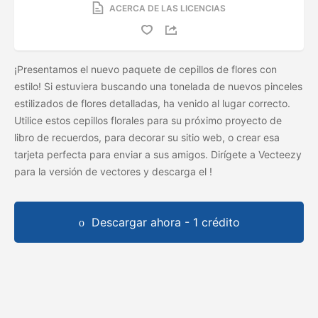
ACERCA DE LAS LICENCIAS
¡Presentamos el nuevo paquete de cepillos de flores con
estilo! Si estuviera buscando una tonelada de nuevos pinceles
estilizados de flores detalladas, ha venido al lugar correcto.
Utilice estos cepillos florales para su próximo proyecto de
libro de recuerdos, para decorar su sitio web, o crear esa
tarjeta perfecta para enviar a sus amigos. Dirígete a Vecteezy
para la versión de vectores y descarga el
!
Descargar ahora - 1 crédito