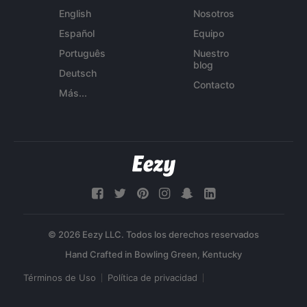
English
Nosotros
Español
Equipo
Português
Nuestro
blog
Deutsch
Contacto
Más...
© 2026 Eezy LLC. Todos los derechos reservados
Términos de Uso
Política de privacidad