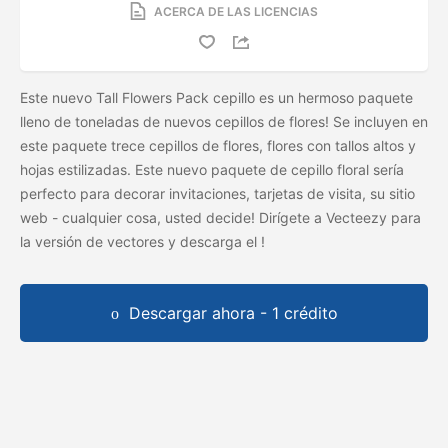
ACERCA DE LAS LICENCIAS
Este nuevo Tall Flowers Pack cepillo es un hermoso paquete
lleno de toneladas de nuevos cepillos de flores! Se incluyen en
este paquete trece cepillos de flores, flores con tallos altos y
hojas estilizadas. Este nuevo paquete de cepillo floral sería
perfecto para decorar invitaciones, tarjetas de visita, su sitio
web - cualquier cosa, usted decide! Dirígete a Vecteezy para
la versión de vectores y descarga el
!
Descargar ahora - 1 crédito