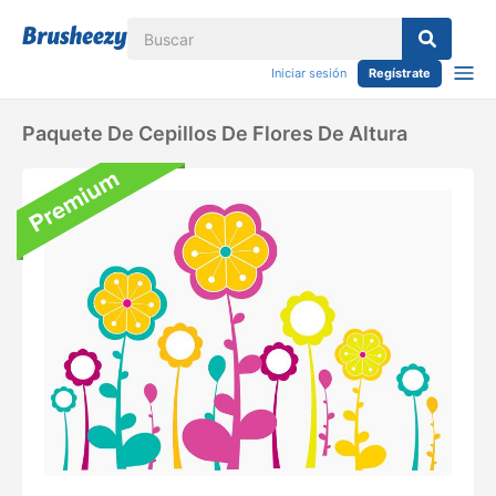
Iniciar sesión
Regístrate
Paquete De Cepillos De Flores De Altura