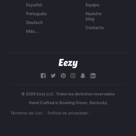
Español
Equipo
Português
Nuestro
blog
Deutsch
Contacto
Más...
© 2026 Eezy LLC. Todos los derechos reservados
Términos de Uso
Política de privacidad