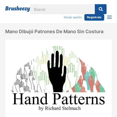
Iniciar sesión
Regístrate
Mano Dibujó Patrones De Mano Sin Costura