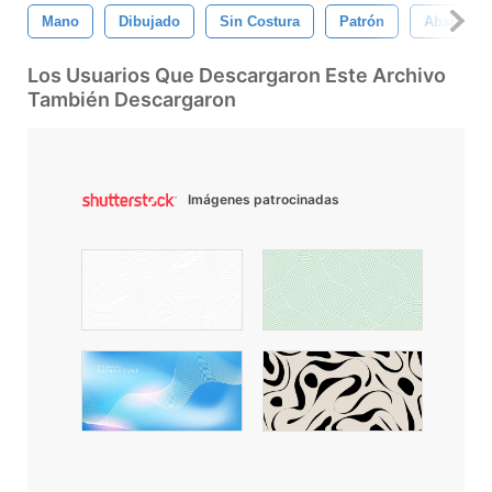
Mano
Dibujado
Sin Costura
Patrón
Abstracto
Los Usuarios Que Descargaron Este Archivo
También Descargaron
Imágenes patrocinadas