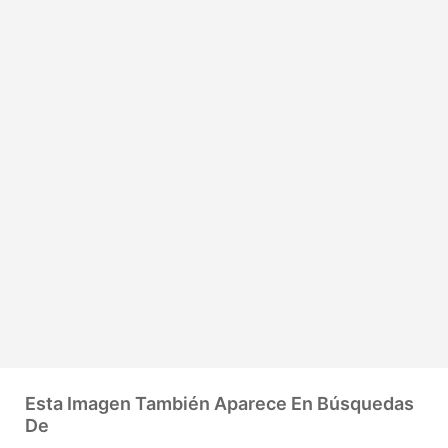
Esta Imagen También Aparece En Búsquedas
De