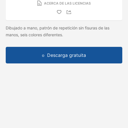
ACERCA DE LAS LICENCIAS
Dibujado a mano, patrón de repetición sin fisuras de las
manos, seis colores diferentes.
Descarga gratuita