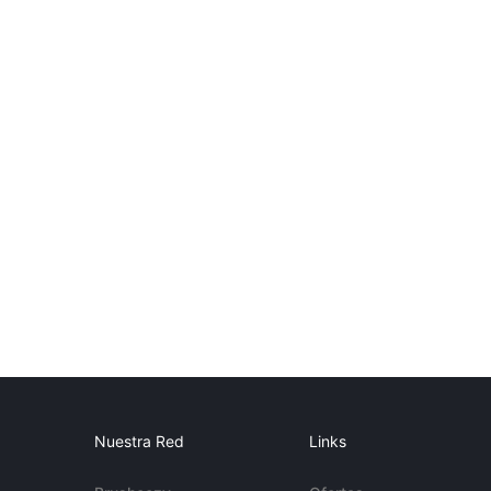
Nuestra Red
Links