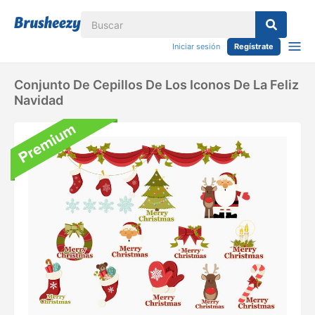
Iniciar sesión
Regístrate
Conjunto De Cepillos De Los Iconos De La Feliz
Navidad