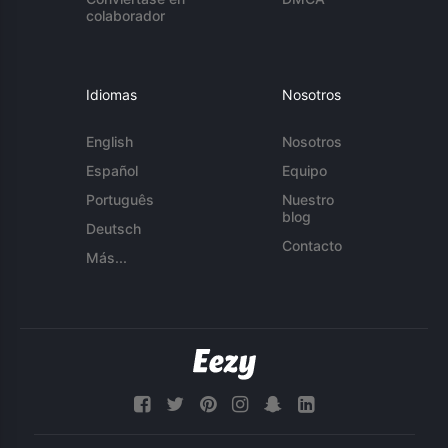
colaborador
Idiomas
Nosotros
English
Nosotros
Español
Equipo
Português
Nuestro
blog
Deutsch
Contacto
Más...