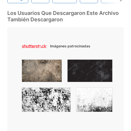
Los Usuarios Que Descargaron Este Archivo
También Descargaron
Imágenes patrocinadas