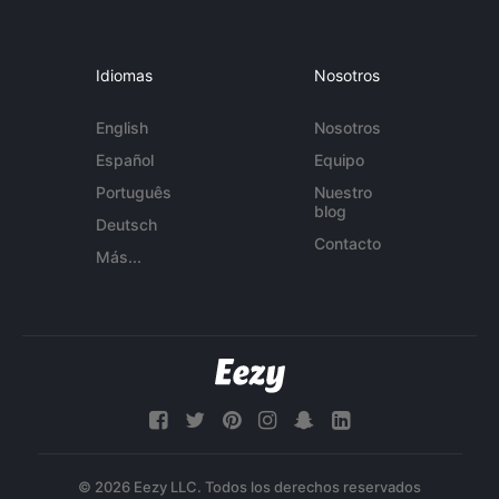
Idiomas
Nosotros
English
Nosotros
Español
Equipo
Português
Nuestro
blog
Deutsch
Contacto
Más...
© 2026 Eezy LLC. Todos los derechos reservados