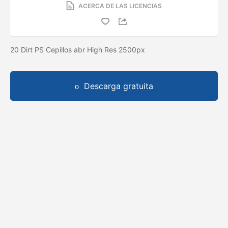
ACERCA DE LAS LICENCIAS
20 Dirt PS Cepillos abr High Res 2500px
Descarga gratuita