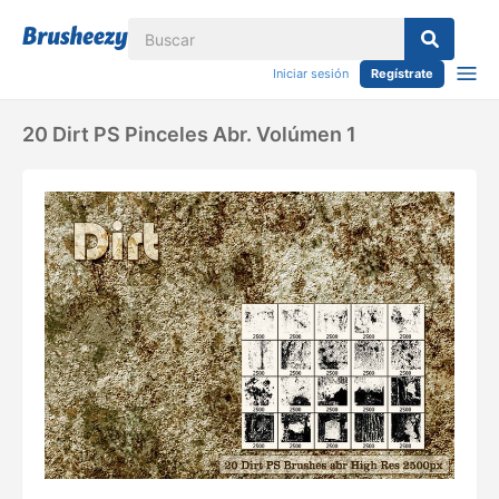
Iniciar sesión
Regístrate
20 Dirt PS Pinceles Abr. Volúmen 1