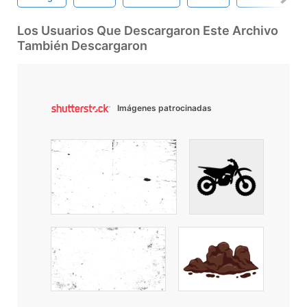
Los Usuarios Que Descargaron Este Archivo
También Descargaron
Imágenes patrocinadas