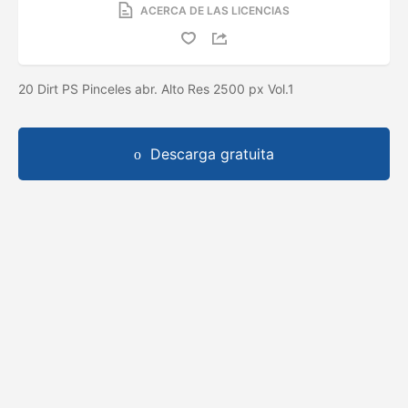
ACERCA DE LAS LICENCIAS
20 Dirt PS Pinceles abr. Alto Res 2500 px Vol.1
Descarga gratuita