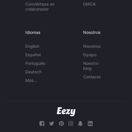
Conviértase en
DMCA
colaborador
Idiomas
Nosotros
English
Nosotros
Español
Equipo
Português
Nuestro
blog
Deutsch
Contacto
Más...