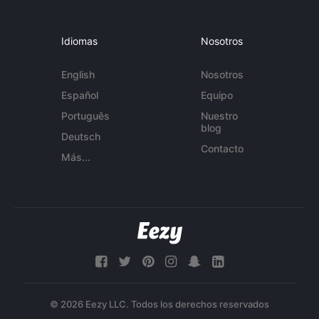
Idiomas
Nosotros
English
Nosotros
Español
Equipo
Português
Nuestro
blog
Deutsch
Contacto
Más...
© 2026 Eezy LLC. Todos los derechos reservados