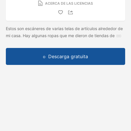
ACERCA DE LAS LICENCIAS
Estos son escáneres de varias telas de artículos alrededor de
mi casa. Hay algunas ropas que me dieron de tiendas de
Descarga gratuita