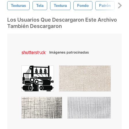
Texturas
Tela
Textura
Fondo
Patrón
Text
Los Usuarios Que Descargaron Este Archivo
También Descargaron
Imágenes patrocinadas