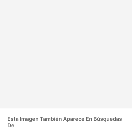
Esta Imagen También Aparece En Búsquedas
De