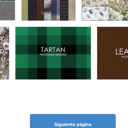
Siguiente página