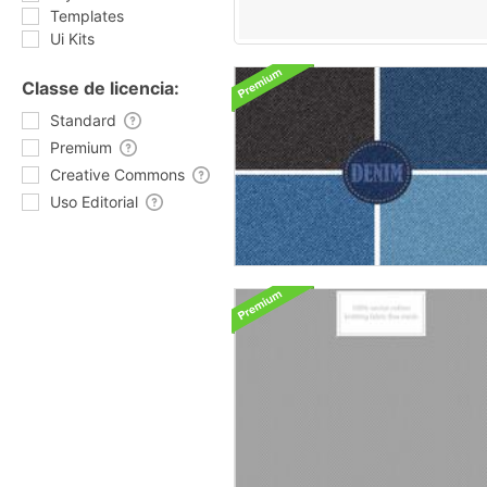
Templates
Ui Kits
Classe de licencia:
Standard
Premium
Creative Commons
Uso Editorial