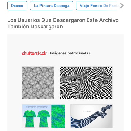
Decaer
La Pintura Despega
Viejo Fondo De Pantalla
Los Usuarios Que Descargaron Este Archivo
También Descargaron
Imágenes patrocinadas