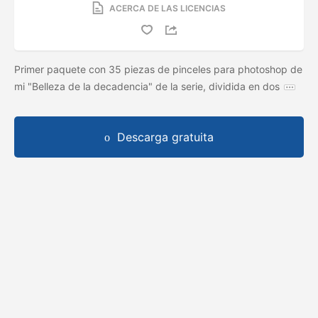
ACERCA DE LAS LICENCIAS
Primer paquete con 35 piezas de pinceles para photoshop de
mi "Belleza de la decadencia" de la serie, dividida en dos
Descarga gratuita