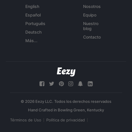
English
Nosotros
Español
Equipo
Português
Nuestro
blog
Deutsch
Contacto
Más...
© 2026 Eezy LLC. Todos los derechos reservados
Términos de Uso
Política de privacidad