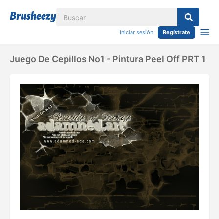
Iniciar sesión
Regístrate
Juego De Cepillos No1 - Pintura Peel Off PRT 1