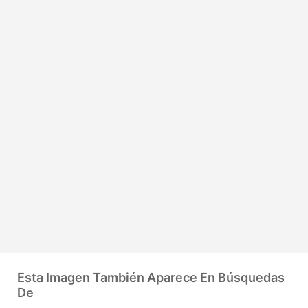
Esta Imagen También Aparece En Búsquedas
De