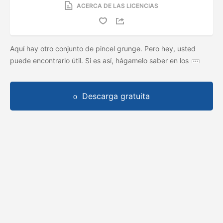
ACERCA DE LAS LICENCIAS
Aquí hay otro conjunto de pincel grunge. Pero hey, usted
puede encontrarlo útil. Si es así, hágamelo saber en los
Descarga gratuita