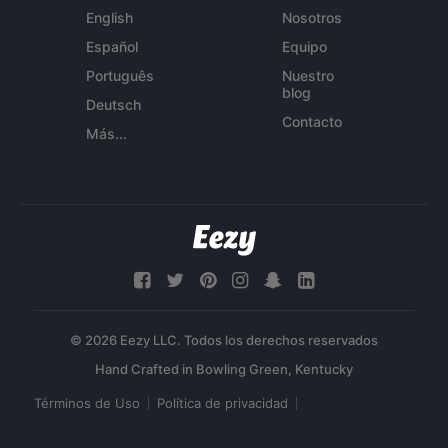
English
Nosotros
Español
Equipo
Português
Nuestro
blog
Deutsch
Contacto
Más...
© 2026 Eezy LLC. Todos los derechos reservados
Términos de Uso
Política de privacidad