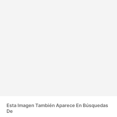
Esta Imagen También Aparece En Búsquedas
De