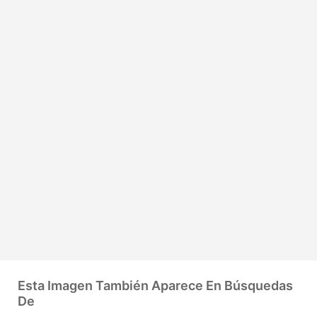
Esta Imagen También Aparece En Búsquedas
De