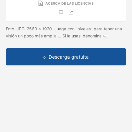
ACERCA DE LAS LICENCIAS
Foto. JPG, 2560 × 1920. Juega con "niveles" para tener una
visión un poco más amplia ... Si la usas, denomina
Descarga gratuita