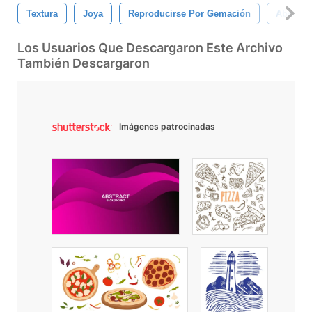
Textura
Joya
Reproducirse Por Gemación
Abstrac
Los Usuarios Que Descargaron Este Archivo
También Descargaron
Imágenes patrocinadas