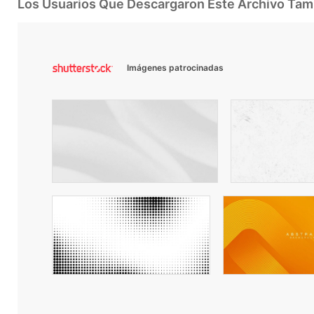
Los Usuarios Que Descargaron Este Archivo Ta
Imágenes patrocinadas