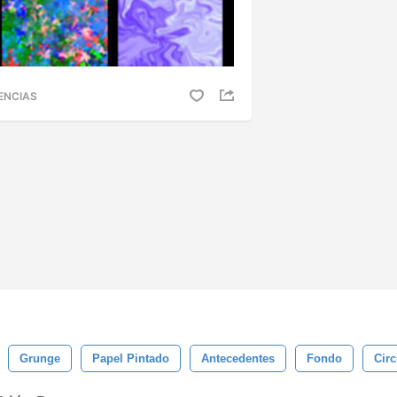
ENCIAS
Grunge
Papel Pintado
Antecedentes
Fondo
Circ