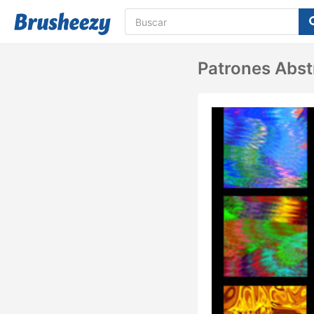
Patrones Abst