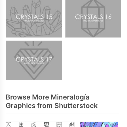
Browse More Mineralogía
Graphics from Shutterstock