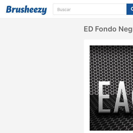
ED Fondo Negr