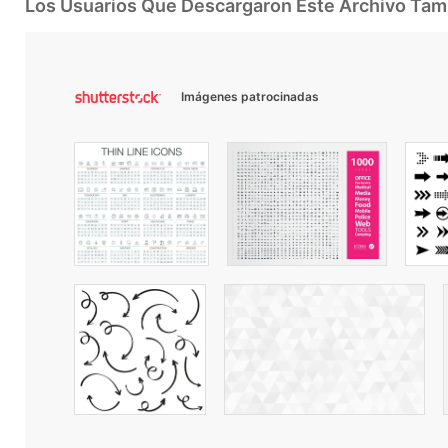
Los Usuarios Que Descargaron Este Archivo Ta
Imágenes patrocinadas