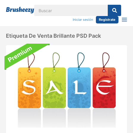
Iniciar sesión
Regístrate
Etiqueta De Venta Brillante PSD Pack