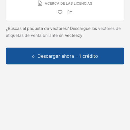
ACERCA DE LAS LICENCIAS
¿Buscas el paquete de vectores? Descargue los
vectores de
etiquetas de venta brillante
en Vecteezy!
Descargar ahora - 1 crédito