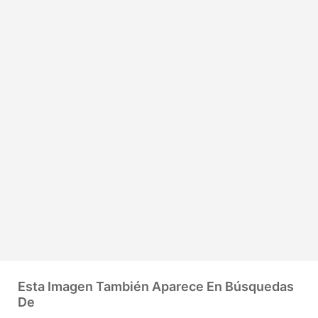
Esta Imagen También Aparece En Búsquedas
De