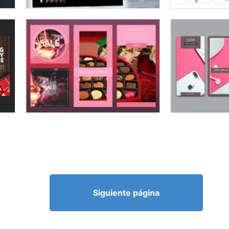
Siguiente página