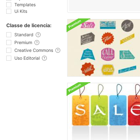
Templates
Ui Kits
Classe de licencia:
Standard
Premium
Creative Commons
Uso Editorial