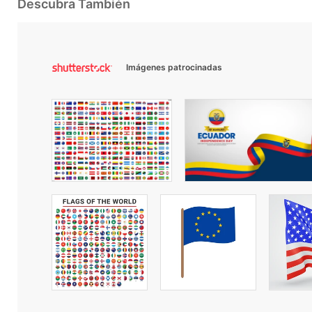
Descubra También
Imágenes patrocinadas