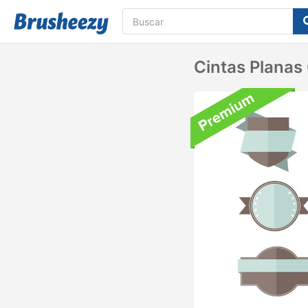
Cintas Planas