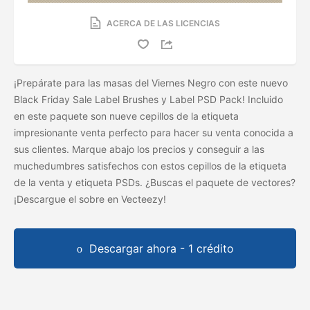
ACERCA DE LAS LICENCIAS
¡Prepárate para las masas del Viernes Negro con este nuevo
Black Friday Sale Label Brushes y Label PSD Pack! Incluido
en este paquete son nueve cepillos de la etiqueta
impresionante venta perfecto para hacer su venta conocida a
sus clientes. Marque abajo los precios y conseguir a las
muchedumbres satisfechos con estos cepillos de la etiqueta
de la venta y etiqueta PSDs. ¿Buscas el paquete de vectores?
¡Descargue el
sobre en Vecteezy!
Descargar ahora - 1 crédito