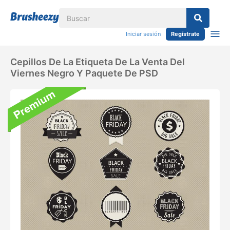
Iniciar sesión
Regístrate
Cepillos De La Etiqueta De La Venta Del
Viernes Negro Y Paquete De PSD