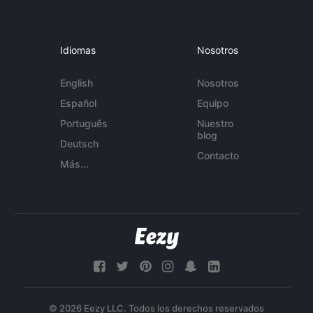
Idiomas
Nosotros
English
Nosotros
Español
Equipo
Português
Nuestro
blog
Deutsch
Contacto
Más...
© 2026 Eezy LLC. Todos los derechos reservados