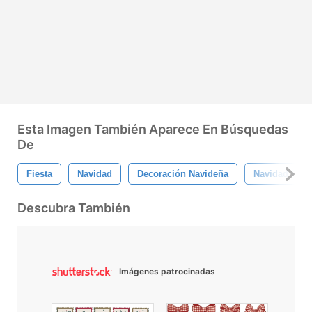
Esta Imagen También Aparece En Búsquedas
De
Fiesta
Navidad
Decoración Navideña
Navidad Retr
Descubra También
Imágenes patrocinadas