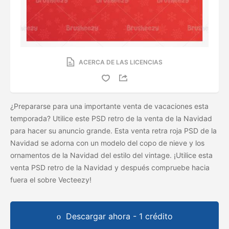
ACERCA DE LAS LICENCIAS
¿Prepararse para una importante venta de vacaciones esta
temporada? Utilice este PSD retro de la venta de la Navidad
para hacer su anuncio grande. Esta venta retra roja PSD de la
Navidad se adorna con un modelo del copo de nieve y los
ornamentos de la Navidad del estilo del vintage. ¡Utilice esta
venta PSD retro de la Navidad y después compruebe hacia
fuera el
sobre Vecteezy!
Descargar ahora - 1 crédito