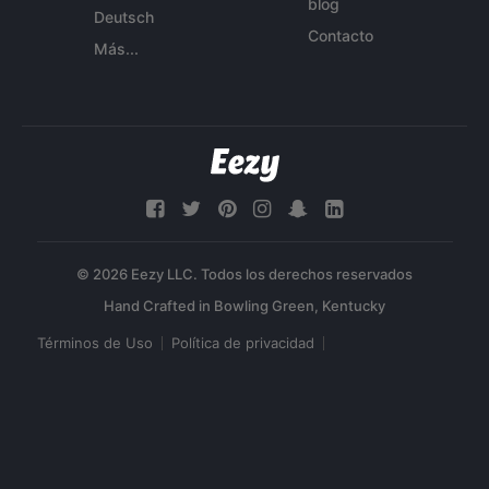
blog
Deutsch
Contacto
Más...
© 2026 Eezy LLC. Todos los derechos reservados
Términos de Uso
Política de privacidad