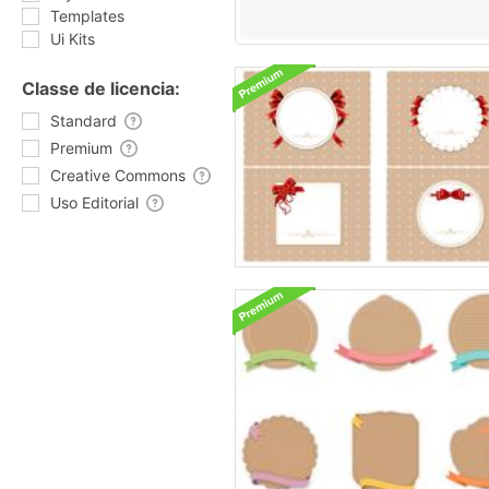
Templates
Ui Kits
Classe de licencia:
Standard
Premium
Creative Commons
Uso Editorial