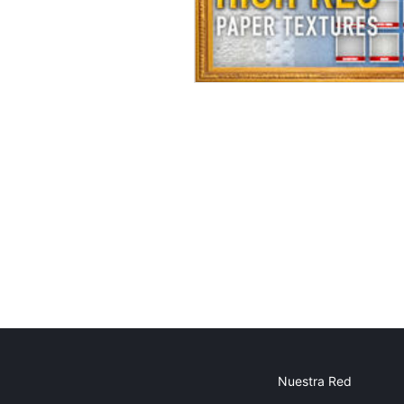
Nuestra Red