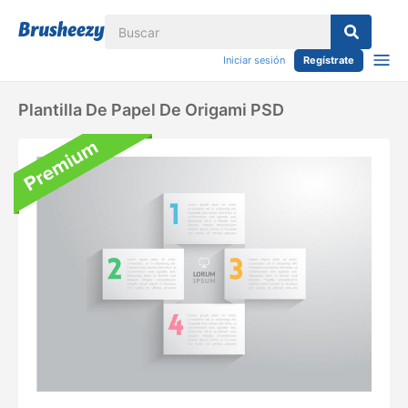
Iniciar sesión
Regístrate
Plantilla De Papel De Origami PSD