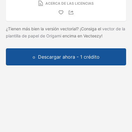
ACERCA DE LAS LICENCIAS
¿Tienen más bien la versión vectorial? ¡Consiga el
vector de la
plantilla de papel de Origami
encima en Vecteezy!
Descargar ahora - 1 crédito