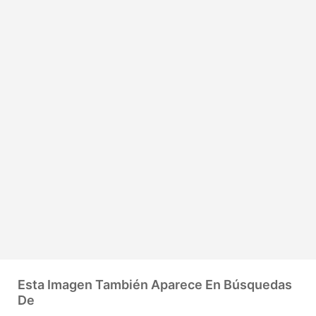
Esta Imagen También Aparece En Búsquedas
De