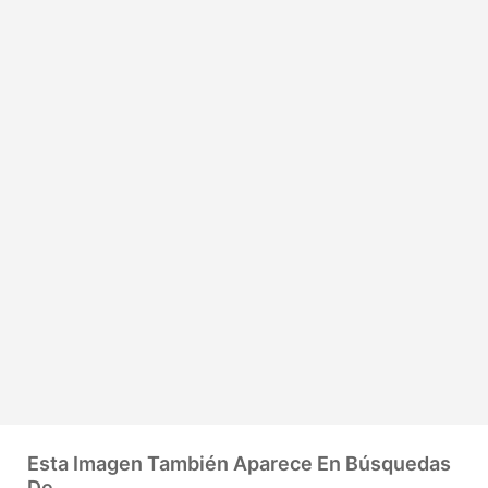
Esta Imagen También Aparece En Búsquedas
De