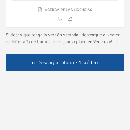
ACERCA DE LAS LICENCIAS
Si desea que tenga la versión vectorial, descargue el
vector
de infografía de burbuja de discurso plano
en Vecteezy!
Descargar ahora - 1 crédito