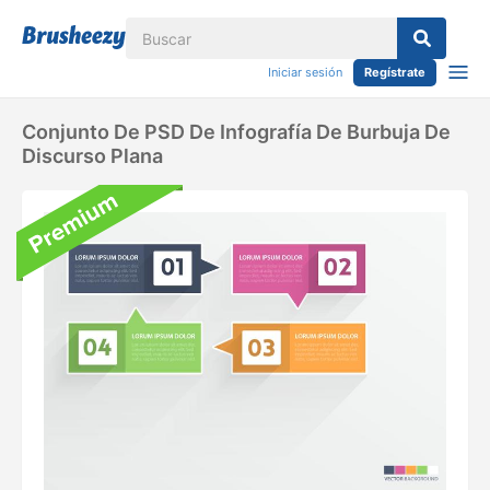
Iniciar sesión
Regístrate
Conjunto De PSD De Infografía De Burbuja De
Discurso Plana