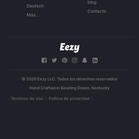
blog
Deutsch
Contacto
Más...
© 2026 Eezy LLC. Todos los derechos reservados
Términos de Uso
Política de privacidad