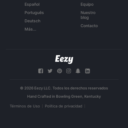
Español
Equipo
Português
Nuestro
blog
Deutsch
Contacto
Más...
© 2026 Eezy LLC. Todos los derechos reservados
Términos de Uso
Política de privacidad