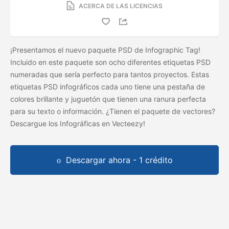
ACERCA DE LAS LICENCIAS
¡Presentamos el nuevo paquete PSD de Infographic Tag!
Incluido en este paquete son ocho diferentes etiquetas PSD
numeradas que sería perfecto para tantos proyectos. Estas
etiquetas PSD infográficos cada uno tiene una pestaña de
colores brillante y juguetón que tienen una ranura perfecta
para su texto o información. ¿Tienen el paquete de vectores?
Descargue los
Infográficas en Vecteezy!
Descargar ahora - 1 crédito