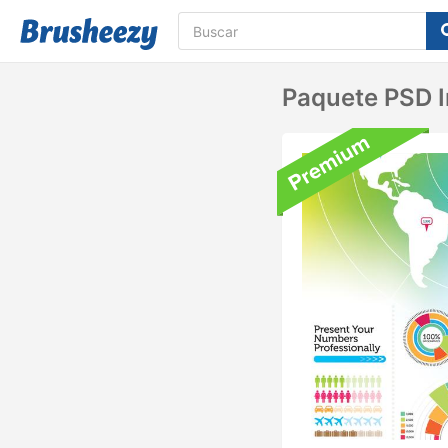
Paquete PSD I