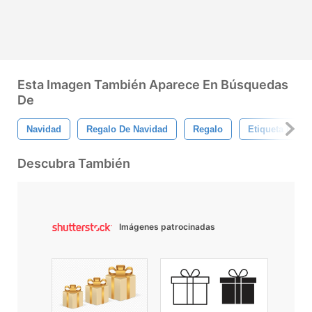
Esta Imagen También Aparece En Búsquedas
De
Navidad
Regalo De Navidad
Regalo
Etiqueta De Re
Descubra También
Imágenes patrocinadas