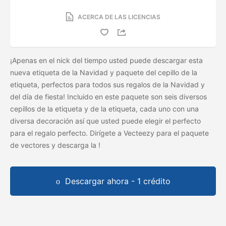
ACERCA DE LAS LICENCIAS
¡Apenas en el nick del tiempo usted puede descargar esta
nueva etiqueta de la Navidad y paquete del cepillo de la
etiqueta, perfectos para todos sus regalos de la Navidad y
del día de fiesta! Incluido en este paquete son seis diversos
cepillos de la etiqueta y de la etiqueta, cada uno con una
diversa decoración así que usted puede elegir el perfecto
para el regalo perfecto. Dirígete a Vecteezy para el paquete
de vectores y descarga la
!
Descargar ahora - 1 crédito