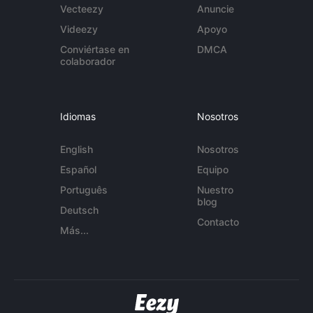
Vecteezy
Anuncie
Videezy
Apoyo
Conviértase en
DMCA
colaborador
Idiomas
Nosotros
English
Nosotros
Español
Equipo
Português
Nuestro
blog
Deutsch
Contacto
Más...