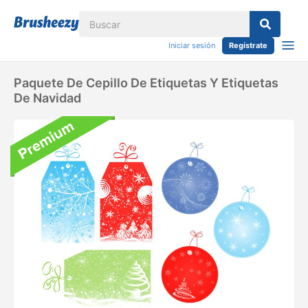
Iniciar sesión
Regístrate
Paquete De Cepillo De Etiquetas Y Etiquetas
De Navidad