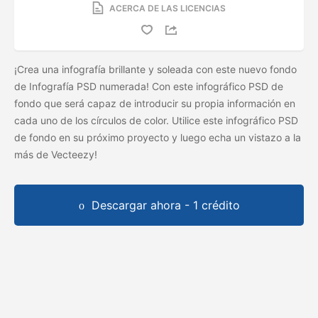
ACERCA DE LAS LICENCIAS
¡Crea una infografía brillante y soleada con este nuevo fondo
de Infografía PSD numerada! Con este infográfico PSD de
fondo que será capaz de introducir su propia información en
cada uno de los círculos de color. Utilice este infográfico PSD
de fondo en su próximo proyecto y luego echa un vistazo a la
más de Vecteezy!
Descargar ahora - 1 crédito