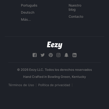
Português
Nuestro
blog
Deutsch
Contacto
Más...
© 2026 Eezy LLC. Todos los derechos reservados
Términos de Uso
Política de privacidad