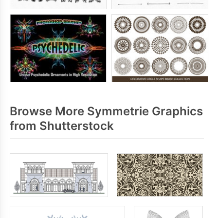
Browse More Symmetrie Graphics
from Shutterstock