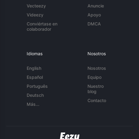
Vecteezy
Anuncie
Videezy
Apoyo
Conviértase en
DMCA
colaborador
Idiomas
Nosotros
English
Nosotros
Español
Equipo
Português
Nuestro
blog
Deutsch
Contacto
Más...