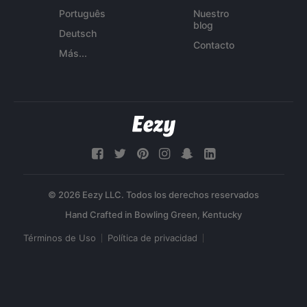
Português
Nuestro
blog
Deutsch
Contacto
Más...
© 2026 Eezy LLC. Todos los derechos reservados
Términos de Uso
Política de privacidad