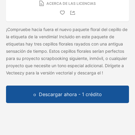
ACERCA DE LAS LICENCIAS
¡Compruebe hacia fuera el nuevo paquete floral del cepillo de
la etiqueta de la vendimia! Incluido en este paquete de
etiquetas hay tres cepillos florales rayados con una antigua
sensación de tiempo. Estos cepillos florales serían perfectos
para su proyecto scrapbooking siguiente, inmóvil, o cualquier
proyecto que necesite un tono especial adicional. Dirígete a
Vecteezy para la versión vectorial y descarga el
!
Descargar ahora - 1 crédito