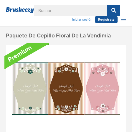
Iniciar sesión
Regístrate
Paquete De Cepillo Floral De La Vendimia