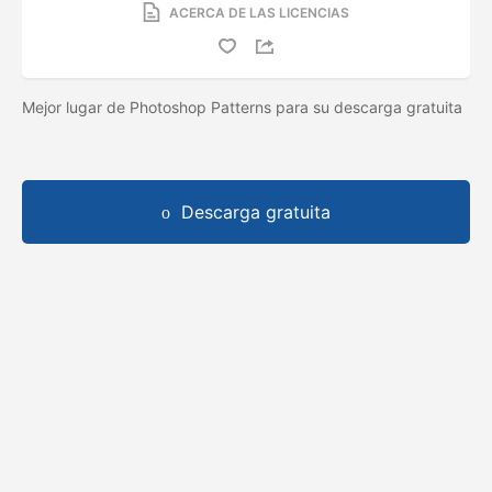
ACERCA DE LAS LICENCIAS
Mejor lugar de Photoshop Patterns para su descarga gratuita
Descarga gratuita