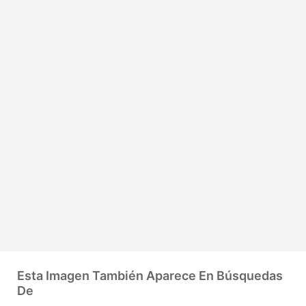
Esta Imagen También Aparece En Búsquedas
De