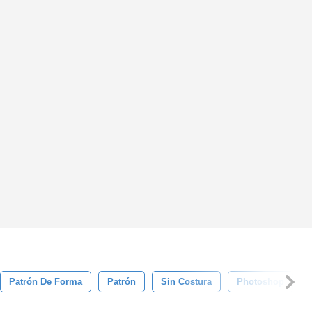
Patrón De Forma
Patrón
Sin Costura
Photoshop