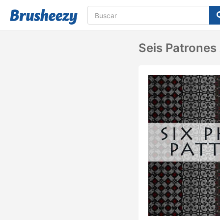
Seis Patrones