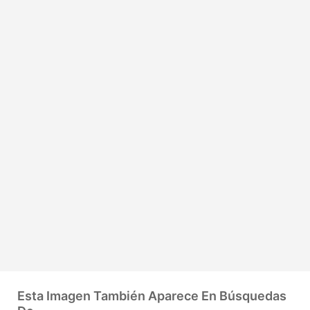
Esta Imagen También Aparece En Búsquedas