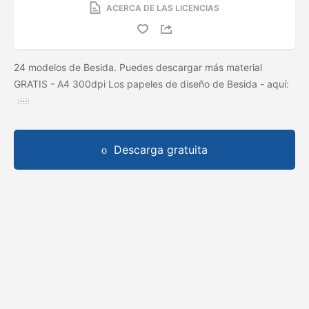
ACERCA DE LAS LICENCIAS
24 modelos de Besida. Puedes descargar más material
GRATIS - A4 300dpi Los papeles de diseño de Besida - aquí:
Descarga gratuita