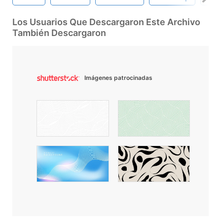
Los Usuarios Que Descargaron Este Archivo
También Descargaron
Imágenes patrocinadas