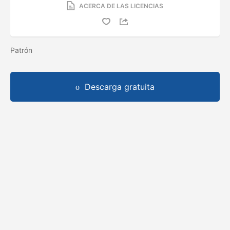
ACERCA DE LAS LICENCIAS
Patrón
Descarga gratuita