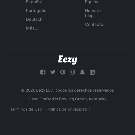
Español
Equipo
Português
Nuestro
blog
Deutsch
Contacto
Más...
© 2026 Eezy LLC. Todos los derechos reservados
Términos de Uso
Política de privacidad