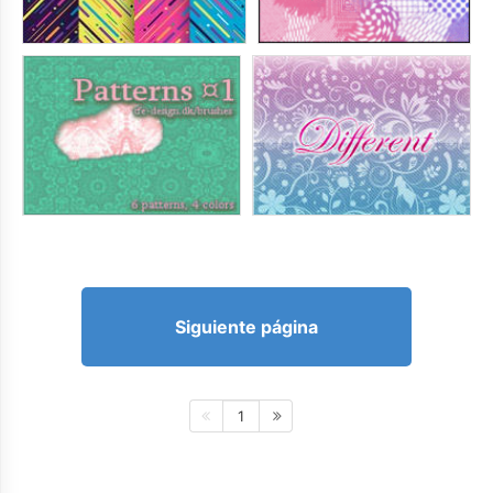
Siguiente página
1