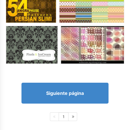
Siguiente página
1