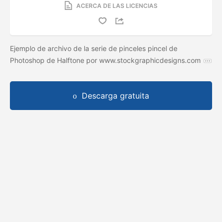
ACERCA DE LAS LICENCIAS
Ejemplo de archivo de la serie de pinceles pincel de
Photoshop de Halftone por www.stockgraphicdesigns.com
Descarga gratuita