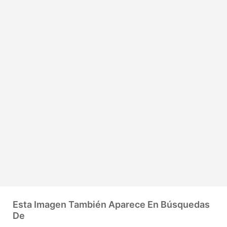
Esta Imagen También Aparece En Búsquedas
De