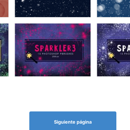
Siguiente página