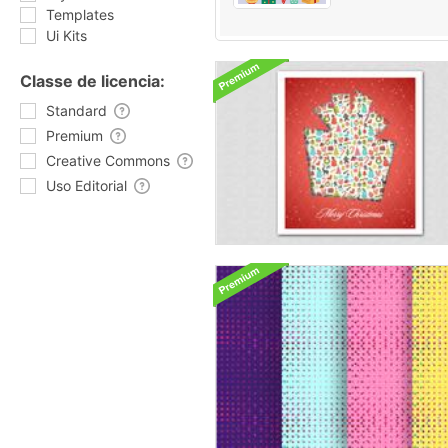
Templates
Ui Kits
Classe de licencia:
Standard
Premium
Creative Commons
Uso Editorial