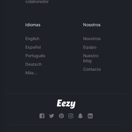
colaborador
Idiomas
Nosotros
English
Nosotros
Español
Equipo
Português
Nuestro
blog
Deutsch
Contacto
Más...