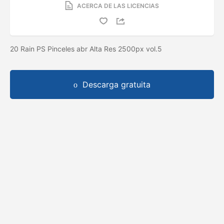
ACERCA DE LAS LICENCIAS
20 Rain PS Pinceles abr Alta Res 2500px vol.5
Descarga gratuita