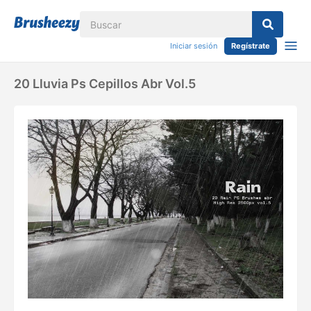
Iniciar sesión
Regístrate
20 Lluvia Ps Cepillos Abr Vol.5