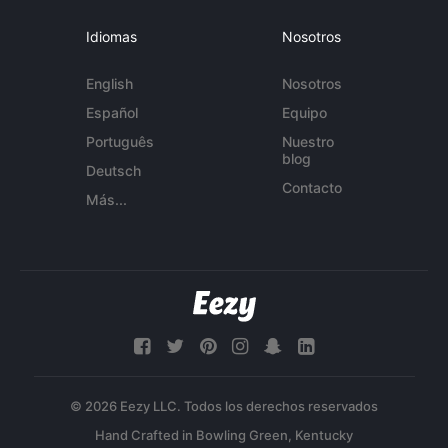
Idiomas
Nosotros
English
Nosotros
Español
Equipo
Português
Nuestro
blog
Deutsch
Contacto
Más...
© 2026 Eezy LLC. Todos los derechos reservados