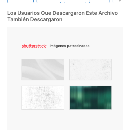
Los Usuarios Que Descargaron Este Archivo
También Descargaron
Imágenes patrocinadas