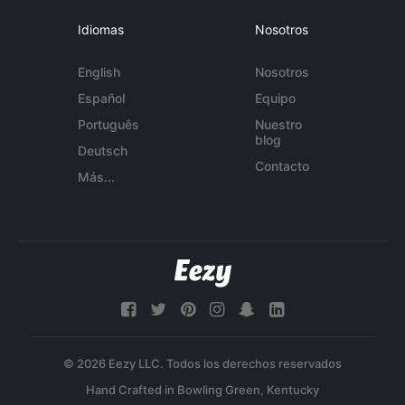
Idiomas
Nosotros
English
Nosotros
Español
Equipo
Português
Nuestro
blog
Deutsch
Contacto
Más...
© 2026 Eezy LLC. Todos los derechos reservados