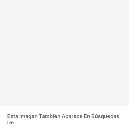
Esta Imagen También Aparece En Búsquedas
De