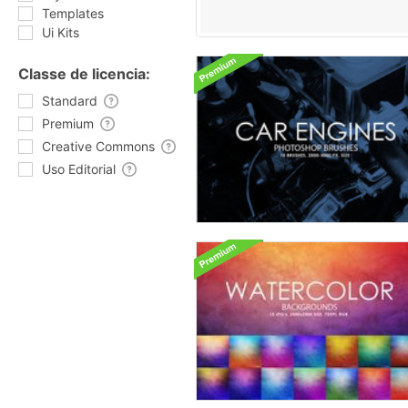
Templates
Ui Kits
Classe de licencia:
Standard
Premium
Creative Commons
Uso Editorial