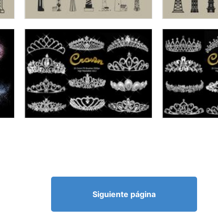
Siguiente página