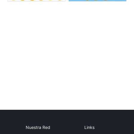
Nuestra Red
Links