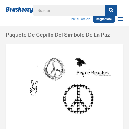
Iniciar sesión
Regístrate
Paquete De Cepillo Del Símbolo De La Paz