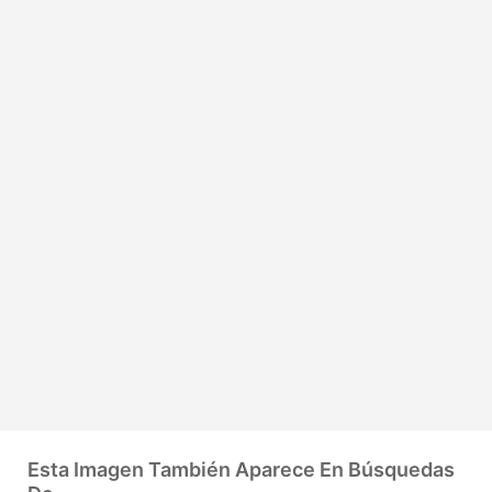
Esta Imagen También Aparece En Búsquedas