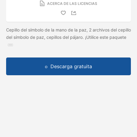
ACERCA DE LAS LICENCIAS
Cepillo del símbolo de la mano de la paz, 2 archivos del cepillo
del símbolo de paz, cepillos del pájaro. ¡Utilice este paquete
Descarga gratuita