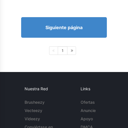
Siguiente página
1
Nuestra Red
Links
Brusheezy
Ofertas
Vecteezy
Anuncie
Videezy
Apoyo
Conviértase en
DMCA